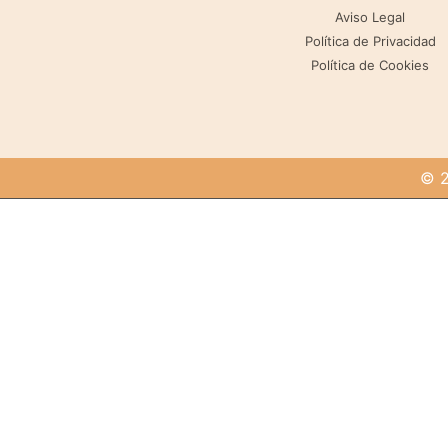
Aviso Legal
Política de Privacidad
Política de Cookies
© 