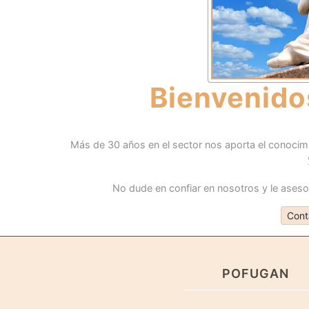
Bienvenido
Más de 30 años en el sector nos aporta el conocimien
No dude en confiar en nosotros y le ases
Cont
POFUGAN